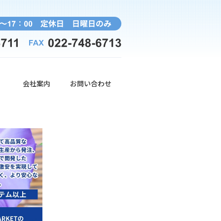
）
会社案内
お問い合わせ