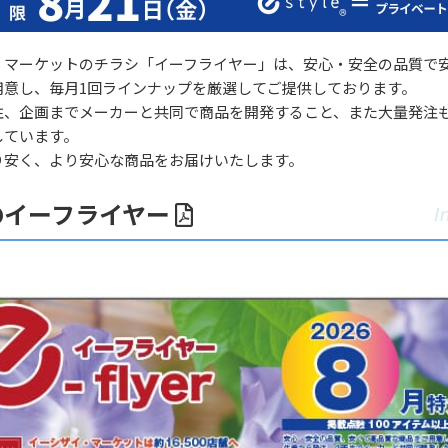
・マーケットのチラシ「イーフライヤー」は、安心・安全の品質で
用意し、毎月1回ラインナップを厳選してご提供しております。
注、企画までメーカーと共同で商品を開発すること、また大量発注
しています。
り安く、より安心な商品をお届けいたします。
のイーフライヤー