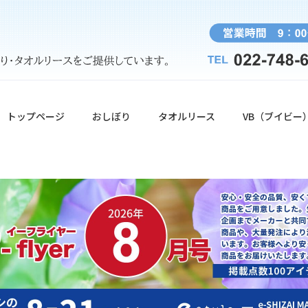
トップページ
おしぼり
タオルリース
VB（ブイビー