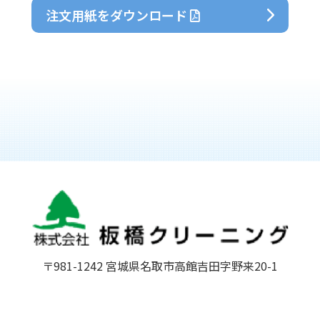
注文用紙をダウンロード
〒981-1242 宮城県名取市高館吉田字野来20-1